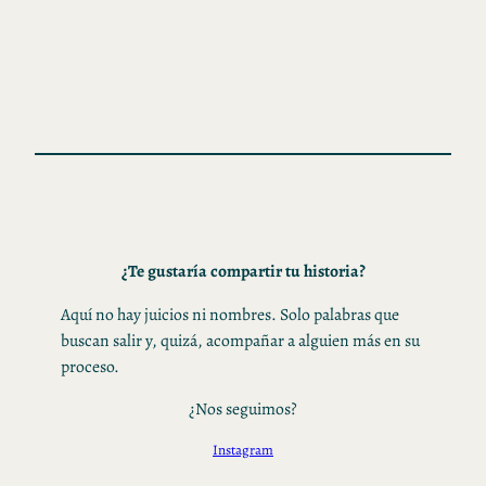
¿Te gustaría compartir tu historia?
Aquí no hay juicios ni nombres. Solo palabras que
buscan salir y, quizá, acompañar a alguien más en su
proceso.
¿Nos seguimos?
Instagram