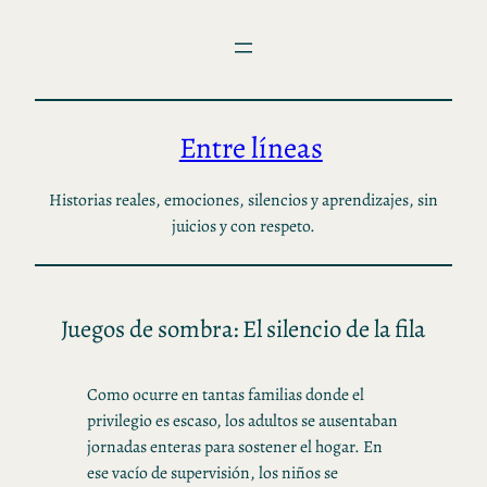
Saltar
al
contenido
Entre líneas
Historias reales, emociones, silencios y aprendizajes, sin
juicios y con respeto.
Juegos de sombra: El silencio de la fila
Como ocurre en tantas familias donde el
privilegio es escaso, los adultos se ausentaban
jornadas enteras para sostener el hogar. En
ese vacío de supervisión, los niños se