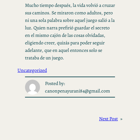
Mucho tiempo después, la vida volvió a cruzar
sus caminos. Se miraron como adultos, pero
ni una sola palabra sobre aquel juego salió a la
luz. Quien narra prefirió guardar el secreto
en el mismo cajón de las cosas olvidadas,
eligiendo creer, quizás para poder seguir
adelante, que en aquel entonces solo se
trataba de un juego.
Uncategorized
Posted by:
canonpenayurani84@gmail.com
Next Post
»